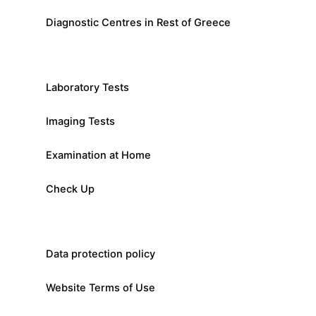
Diagnostic Centres in Rest of Greece
Laboratory Tests
Imaging Tests
Examination at Home
Check Up
Data protection policy
Website Terms of Use