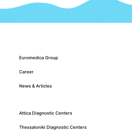
Euromedica Group
Career
News & Articles
Attica Diagnostic Centers
Thessaloniki Diagnostic Centers