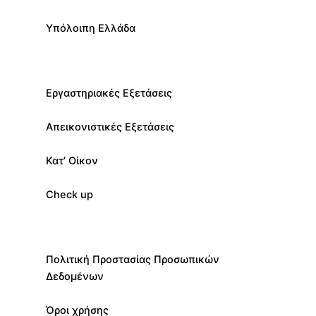
Υπόλοιπη Ελλάδα
Εργαστηριακές Εξετάσεις
Απεικονιστικές Εξετάσεις
Κατ’ Οίκον
Check up
Πολιτική Προστασίας Προσωπικών
Δεδομένων
Όροι χρήσης