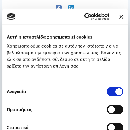
ΠΡΟΗΓΟΎΜΕΝΑ
ΕΠΌΜΕΝΟ
Αυτή η ιστοσελίδα χρησιμοποιεί cookies
Χρησιμοποιούμε cookies σε αυτόν τον ιστότοπο για να
βελτιώσουμε την εμπειρία των χρηστών μας. Κάνοντας
Σχετικά Άρθρα
κλικ σε οποιονδήποτε σύνδεσμο σε αυτή τη σελίδα
ορίζετε την αντίστοιχη επιλογή σας.
Επιλογή
Αναγκαία
συγκατάθεσης
Προτιμήσεις
Στατιστικά