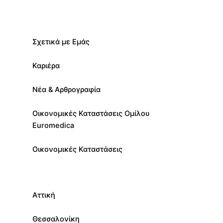
Σχετικά με Εμάς
Καριέρα
Νέα & Αρθρογραφία
Οικονομικές Καταστάσεις Ομίλου
Euromedica
Οικονομικές Καταστάσεις
Αττική
Θεσσαλονίκη