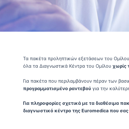
Τα πακέτα προληπτικών εξετάσεων του Ομίλου 
όλα τα Διαγνωστικά Κέντρα του Ομίλου
χωρίς 
Για πακέτα που περιλαμβάνουν πέραν των βασι
προγραμματισμένο ραντεβού
για την καλύτερ
Για πληροφορίες σχετικά με τα διαθέσιμα πακ
διαγνωστικό κέντρο της Euromedica που σας 