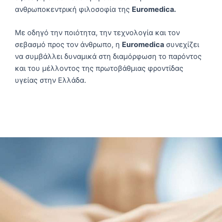
ανθρωποκεντρική φιλοσοφία της
Euromedica.
Με οδηγό την ποιότητα, την τεχνολογία και τον
σεβασμό προς τον άνθρωπο, η
Euromedica
συνεχίζει
να συμβάλλει δυναμικά στη διαμόρφωση το παρόντος
και του μέλλοντος της πρωτοβάθμιας φροντίδας
υγείας στην Ελλάδα.