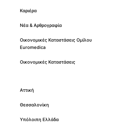
Καριέρα
Νέα & Αρθρογραφία
Οικονομικές Καταστάσεις Ομίλου
Euromedica
Οικονομικές Καταστάσεις
Αττική
Θεσσαλονίκη
Υπόλοιπη Ελλάδα