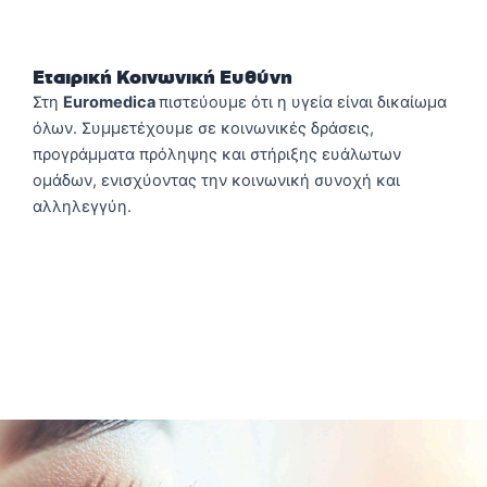
Εταιρική Κοινωνική Ευθύνη
Στη
Euromedica
πιστεύουμε ότι η υγεία είναι δικαίωμα
όλων. Συμμετέχουμε σε κοινωνικές δράσεις,
προγράμματα πρόληψης και στήριξης ευάλωτων
ομάδων, ενισχύοντας την κοινωνική συνοχή και
αλληλεγγύη.