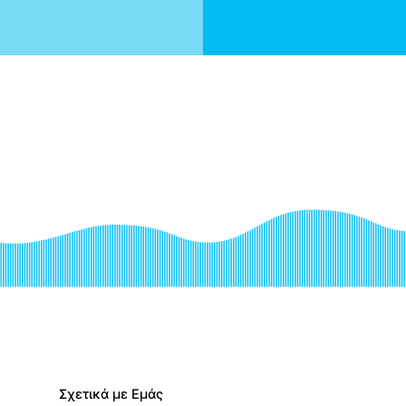
Σχετικά με Εμάς