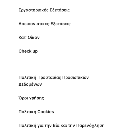
Εργαστηριακές Εξετάσεις
Απεικονιστικές Εξετάσεις
Κατ’ Οίκον
Check up
Πολιτική Προστασίας Προσωπικών
Δεδομένων
Όροι χρήσης
Πολιτική Cookies
Πολιτική για την Βία και την Παρενόχληση