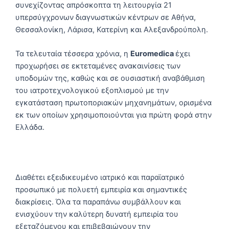
συνεχίζοντας απρόσκοπτα τη λειτουργία 21
υπερσύγχρονων διαγνωστικών κέντρων σε Αθήνα,
Θεσσαλονίκη, Λάρισα, Κατερίνη και Αλεξανδρούπολη.
Τα τελευταία τέσσερα χρόνια, η
Euromedica
έχει
προχωρήσει σε εκτεταμένες ανακαινίσεις των
υποδομών της, καθώς και σε ουσιαστική αναβάθμιση
του ιατροτεχνολογικού εξοπλισμού με την
εγκατάσταση πρωτοποριακών μηχανημάτων, ορισμένα
εκ των οποίων χρησιμοποιούνται για πρώτη φορά στην
Ελλάδα.
Διαθέτει εξειδικευμένο ιατρικό και παραϊατρικό
προσωπικό με πολυετή εμπειρία και σημαντικές
διακρίσεις. Όλα τα παραπάνω συμβάλλουν και
ενισχύουν την καλύτερη δυνατή εμπειρία του
εξεταζόμενου και επιβεβαιώνουν την