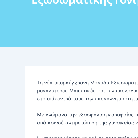
Τη νέα υπερσύγχρονη Μονάδα Εξωσωματι
μεγαλύτερες Μαιευτικές και Γυναικολογικ
στο επίκεντρό τους την υπογεννητικότητ
Με γνώμονα την εξασφάλιση κορυφαίας πο
από κοινού αντιμετώπιση της γυναικείας 