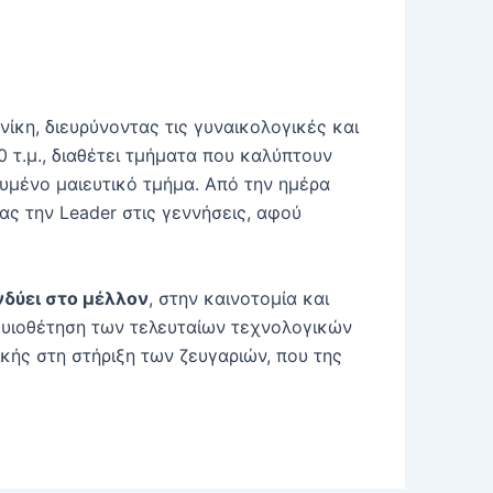
ίκη, διευρύνοντας τις γυναικολογικές και
 τ.μ., διαθέτει τμήματα που καλύπτουν
ευμένο μαιευτικό τμήμα. Από την ημέρα
ας την Leader στις γεννήσεις, αφού
δύει στο μέλλον
, στην καινοτομία και
 υιοθέτηση των τελευταίων τεχνολογικών
ικής στη στήριξη των ζευγαριών, που της