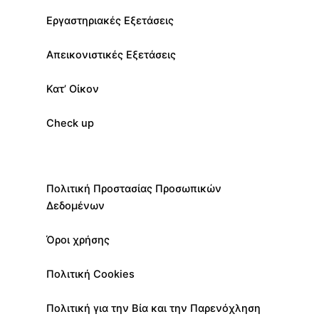
Εργαστηριακές Εξετάσεις
Απεικονιστικές Εξετάσεις
Κατ’ Οίκον
Check up
Πολιτική Προστασίας Προσωπικών
Δεδομένων
Όροι χρήσης
Πολιτική Cookies
Πολιτική για την Βία και την Παρενόχληση