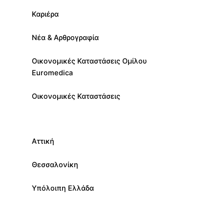
Καριέρα
Νέα & Αρθρογραφία
Οικονομικές Καταστάσεις Ομίλου
Euromedica
Οικονομικές Καταστάσεις
Αττική
Θεσσαλονίκη
Υπόλοιπη Ελλάδα