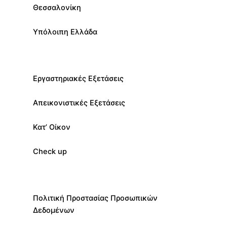
Θεσσαλονίκη
Υπόλοιπη Ελλάδα
Εργαστηριακές Εξετάσεις
Απεικονιστικές Εξετάσεις
Κατ’ Οίκον
Check up
Πολιτική Προστασίας Προσωπικών
Δεδομένων