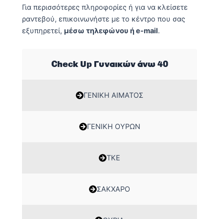
Για περισσότερες πληροφορίες ή για να κλείσετε
ραντεβού, επικοινωνήστε με το κέντρο που σας
εξυπηρετεί,
μέσω τηλεφώνου ή e-mail
.
Check Up Γυναικών άνω 40
ΓΕΝΙΚΗ ΑΙΜΑΤΟΣ
ΓΕΝΙΚΗ ΟΥΡΩΝ
ΤΚΕ
ΣΑΚΧΑΡΟ