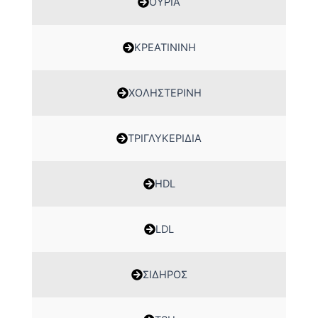
ΟΥΡΙΑ
ΚΡΕΑΤΙΝΙΝΗ
ΧΟΛΗΣΤΕΡΙΝΗ
ΤΡΙΓΛΥΚΕΡΙΔΙΑ
HDL
LDL
ΣΙΔΗΡΟΣ