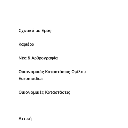
Σχετικά με Εμάς
Καριέρα
Νέα & Αρθρογραφία
Οικονομικές Καταστάσεις Ομίλου
Euromedica
Οικονομικές Καταστάσεις
Αττική