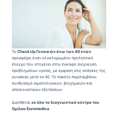
Το
Check Up Γυναικών άνω των 40 ετών
προσφέρει έναν ολοκληρωμένο προληπτικό
έλεγχο που στοχεύει στην έγκαιρη ανίχνευση
προβλημάτων υγείας, με έμφαση στις ανάγκες της
γυναίκας μετά τα 40. Το πακέτο περιλαμβάνει
συνδυασμό αιματολογικών, βιοχημικών και
απεικονιστικών εξετάσεων.
Διατίθεται
σε όλα τα διαγνωστικά κέντρα του
Ομίλου Euromedica
.