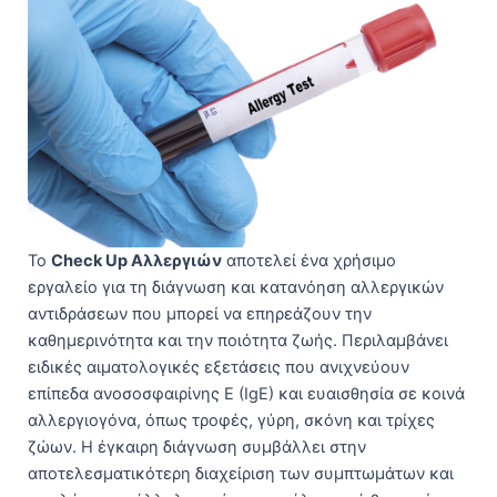
Το
Check Up Αλλεργιών
αποτελεί ένα χρήσιμο
εργαλείο για τη διάγνωση και κατανόηση αλλεργικών
αντιδράσεων που μπορεί να επηρεάζουν την
καθημερινότητα και την ποιότητα ζωής. Περιλαμβάνει
ειδικές αιματολογικές εξετάσεις που ανιχνεύουν
επίπεδα ανοσοσφαιρίνης E (IgE) και ευαισθησία σε κοινά
αλλεργιογόνα, όπως τροφές, γύρη, σκόνη και τρίχες
ζώων. Η έγκαιρη διάγνωση συμβάλλει στην
αποτελεσματικότερη διαχείριση των συμπτωμάτων και