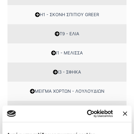
H1 - ΣΚΟΝΗ ΣΠΙΤΙΟΥ GREER
Τ9 - ΕΛΙΑ
Ι1 - ΜΕΛΙΣΣΑ
Ι3 - ΣΦΗΚΑ
ΜΕΙΓΜΑ ΧΟΡΤΩΝ - ΛΟΥΛΟΥΔΙΩΝ
ΜΕΙΓΜΑ ΜΥΚΗΤΩΝ
ΜΕΙΓΜΑ ΞΗΡΩΝ ΚΑΡΠΩΝ