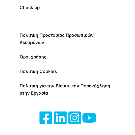
Check up
Πολιτική Προστασίας Προσωπικών
Δεδομένων
Όροι χρήσης
Πολιτική Cookies
Πολιτική για την Βία και την Παρενόχληση
στην Εργασία