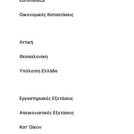
Euromedica
Οικονομικές Καταστάσεις
Αττική
Θεσσαλονίκη
Υπόλοιπη Ελλάδα
Εργαστηριακές Εξετάσεις
Απεικονιστικές Εξετάσεις
Κατ’ Οίκον