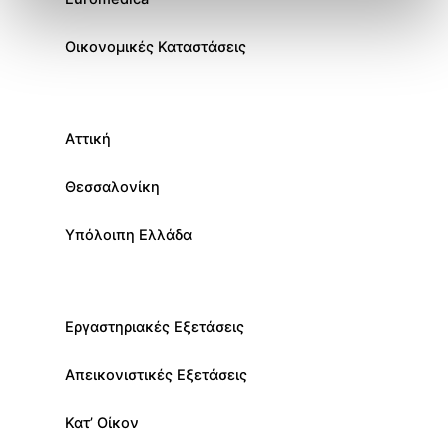
Οικονομικές Καταστάσεις
Αττική
Θεσσαλονίκη
Υπόλοιπη Ελλάδα
Εργαστηριακές Εξετάσεις
Απεικονιστικές Εξετάσεις
Κατ’ Οίκον