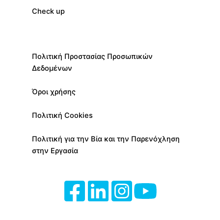
Check up
Πολιτική Προστασίας Προσωπικών
Δεδομένων
Όροι χρήσης
Πολιτική Cookies
Πολιτική για την Βία και την Παρενόχληση
στην Εργασία