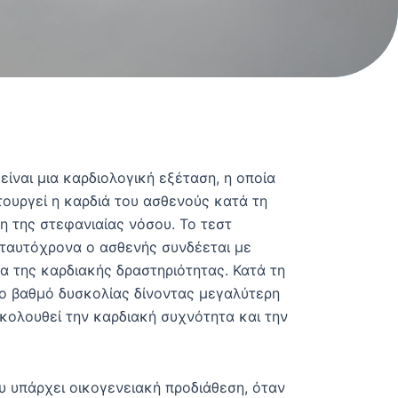
ίναι μια καρδιολογική εξέταση, η οποία
τουργεί η καρδιά του ασθενούς κατά τη
η της στεφανιαίας νόσου. Το τεστ
ταυτόχρονα ο ασθενής συνδέεται με
α της καρδιακής δραστηριότητας. Κατά τη
 το βαθμό δυσκολίας δίνοντας μεγαλύτερη
κολουθεί την καρδιακή συχνότητα και την
υ υπάρχει οικογενειακή προδιάθεση, όταν