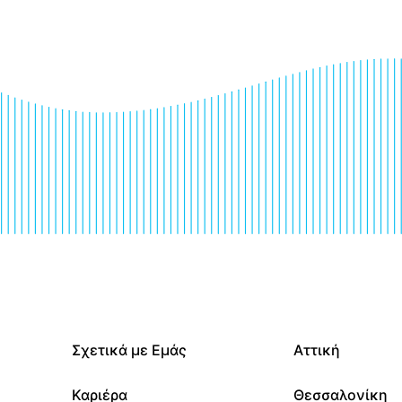
Σχετικά με Εμάς
Αττική
Καριέρα
Θεσσαλονίκη