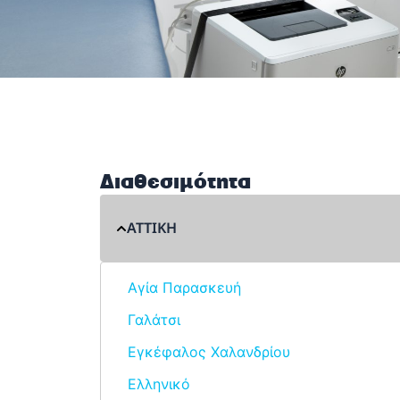
Διαθεσιμότητα
ΑΤΤΙΚΗ
Αγία Παρασκευή
Γαλάτσι
Εγκέφαλος Χαλανδρίου
Ελληνικό