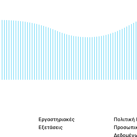
Εργαστηριακές
Πολιτική
Εξετάσεις
Προσωπι
Δεδομέν