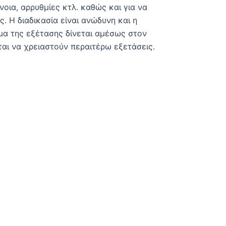
οια, αρρυθμίες κτλ. καθώς και για να
 Η διαδικασία είναι ανώδυνη και η
σμα της εξέτασης δίνεται αμέσως στον
ι να χρειαστούν περαιτέρω εξετάσεις.