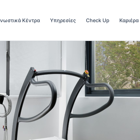
γνωστικά Κέντρα
Υπηρεσίες
Check Up
Καριέρα