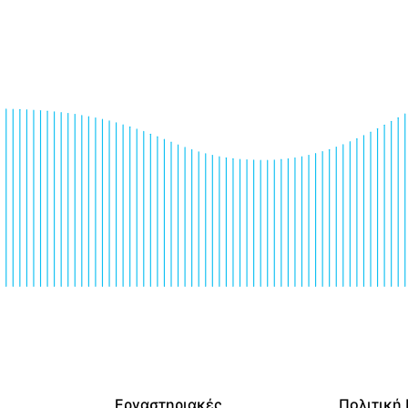
Εργαστηριακές
Πολιτική