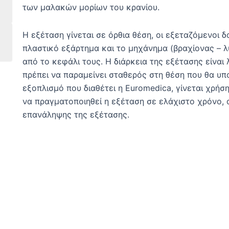
των μαλακών μορίων του κρανίου.
Η εξέταση γίνεται σε όρθια θέση, οι εξεταζόμενοι 
πλαστικό εξάρτημα και το μηχάνημα (βραχίονας – λ
από το κεφάλι τους. Η διάρκεια της εξέτασης είναι
πρέπει να παραμείνει σταθερός στη θέση που θα υπ
εξοπλισμό που διαθέτει η Euromedica, γίνεται χρήσ
να πραγματοποιηθεί η εξέταση σε ελάχιστο χρόνο, 
επανάληψης της εξέτασης.