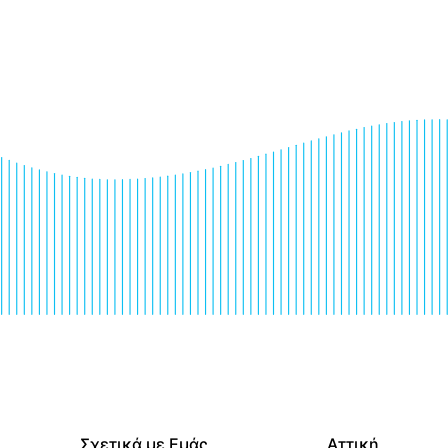
Σχετικά με Εμάς
Αττική