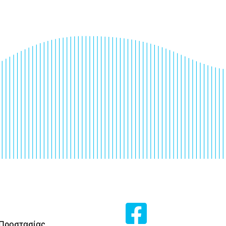
 Προστασίας