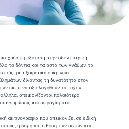
ιο χρήσιμη εξέταση στην οδοντιατρική
 όλα τα δόντια και τα οστά των γνάθων, τα
ιστούς, με εξαιρετική ευκρίνεια.
οβλημάτων δίνοντας τη δυνατότητα στον
ντων ώστε να αξιολογηθούν τα τυχόν
ράλληλα, απεικονίζονται παλαιότερα
απονευρώσεις και σφραγίσματα.
κή ακτινογραφία που απεικονίζει σε ειδική
τάσεις, η δομή και η θέση των οστών και