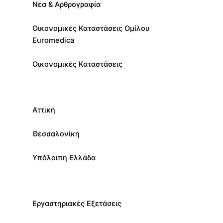
Νέα & Αρθρογραφία
Οικονομικές Καταστάσεις Ομίλου
Euromedica
Οικονομικές Καταστάσεις
Αττική
Θεσσαλονίκη
Υπόλοιπη Ελλάδα
Εργαστηριακές Εξετάσεις