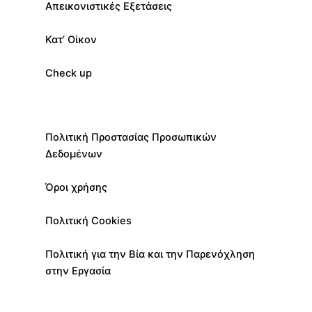
Απεικονιστικές Εξετάσεις
Κατ’ Οίκον
Check up
Πολιτική Προστασίας Προσωπικών
Δεδομένων
Όροι χρήσης
Πολιτική Cookies
Πολιτική για την Βία και την Παρενόχληση
στην Εργασία