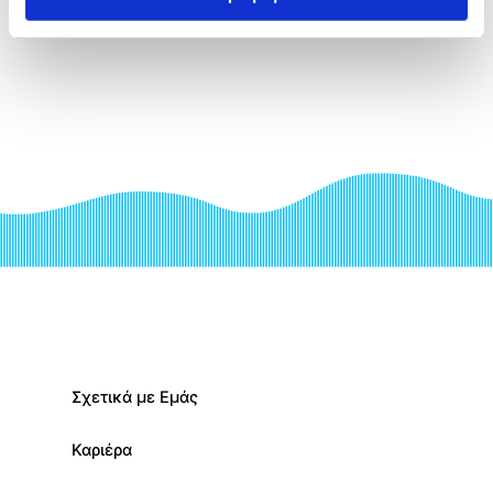
Σχετικά με Εμάς
Καριέρα