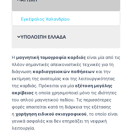
Εγκέφαλος Χαλανδρίου
ΥΠΟΛΟΙΠΗ ΕΛΛΑΔΑ
Αλεξανδρούπολη
Η
μαγνητική τομογραφία καρδιάς
είναι μία από τις
πλέον σημαντικές απεικονιστικές τεχνικές για τη
διάγνωση
καρδιαγγειακών παθήσεων
και την
εκτίμηση της ανατομίας και της λειτουργικότητας
της καρδιάς. Πρόκειται για μία
εξέταση μεγάλης
ακρίβειας
η οποία χρησιμοποιεί μόνο τις ιδιότητες
του απλού μαγνητικού πεδίου. Τις περισσότερες
φορές απαιτείται κατά τη διάρκεια της εξέτασης
η
χορήγηση ειδικού σκιαγραφικού
, το οποίο είναι
γενικά ασφαλές και δεν επηρεάζει τη νεφρική
λειτουργία.