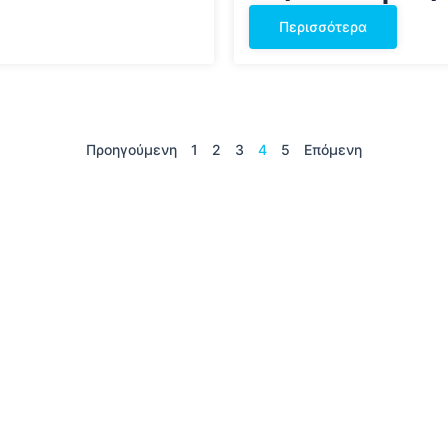
Περισσότερα
Προηγούμενη
1
2
3
4
5
Επόμενη