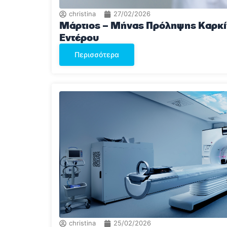
christina
27/02/2026
Μάρτιος – Μήνας Πρόληψης Καρκί
Εντέρου
Περισσότερα
christina
25/02/2026