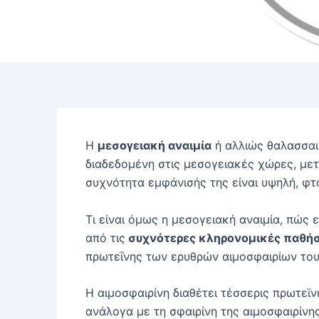
Η
μεσογειακή αναιμία
ή αλλιώς θαλασσαιμ
διαδεδομένη στις μεσογειακές χώρες, μετ
συχνότητα εμφάνισής της είναι υψηλή, φτ
Τι είναι όμως η μεσογειακή αναιμία, πώς 
από τις
συχνότερες κληρονομικές παθήσε
πρωτεΐνης των ερυθρών αιμοσφαιρίων του
Η αιμοσφαιρίνη διαθέτει τέσσερις πρωτεϊνι
ανάλογα με τη σφαιρίνη της αιμοσφαιρίνη