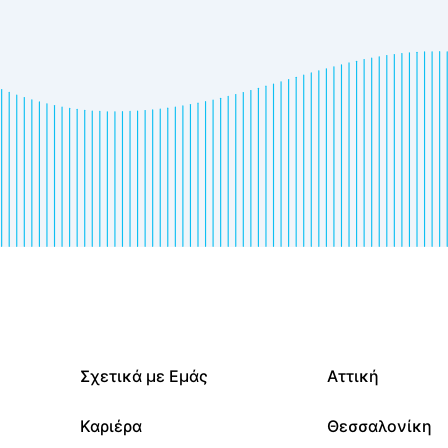
Σχετικά με Εμάς
Αττική
Καριέρα
Θεσσαλονίκη