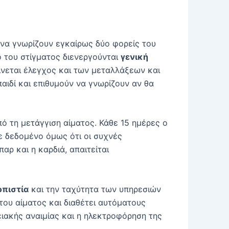
 να γνωρίζουν εγκαίρως δύο φορείς του
ό του στίγματος διενεργούνται
γενική
γίνεται έλεγχος και των μεταλλάξεων και
αιδί και επιθυμούν να γνωρίζουν αν θα
πό τη μετάγγιση αίματος. Κάθε 15 ημέρες ο
Με δεδομένο όμως ότι οι συχνές
ρ και η καρδιά, απαιτείται
οπιστία
και την ταχύτητα των υπηρεσιών
ου αίματος και διαθέτει αυτόματους
ειακής αναιμίας και η ηλεκτροφόρηση της