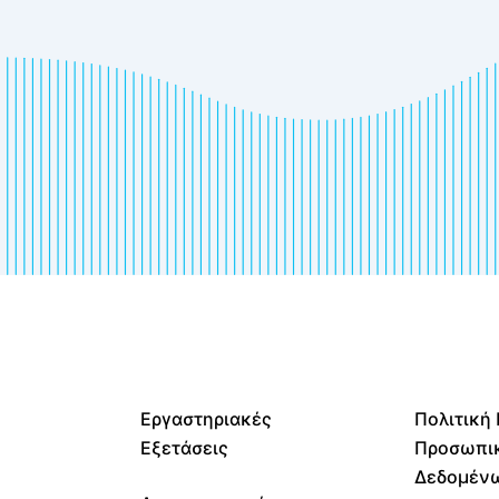
Εργαστηριακές
Πολιτική
Εξετάσεις
Προσωπι
Δεδομέν