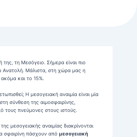
της, τη Μεσόγειο. Σήμερα είναι πιο
ω Ανατολή. Μάλιστα, στη χώρα μας η
ακόμα και το 15%.
τωπισθεί; Η μεσογειακή αναιμία είναι μία
ή στη σύνθεση της αιμοσφαιρίνης,
ό τους πνεύμονες στους ιστούς.
ι της μεσογειακής αναιμίας διακρίνονται
ν α σφαιρίνη πάσχουν από
μεσογειακή