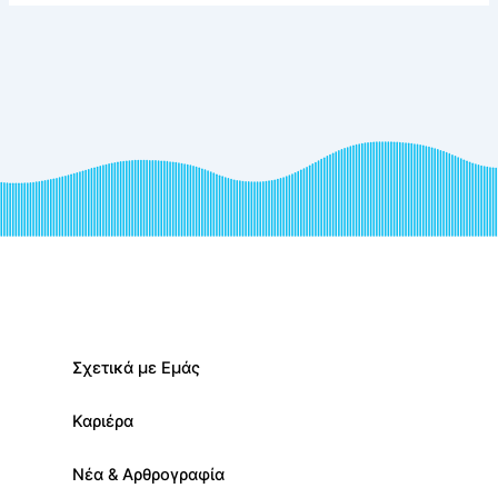
Σχετικά με Εμάς
Καριέρα
Νέα & Αρθρογραφία