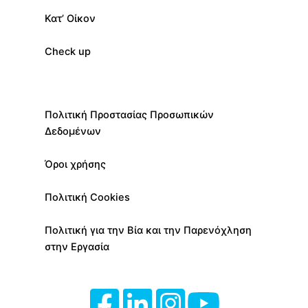
Κατ’ Οίκον
Check up
Πολιτική Προστασίας Προσωπικών
Δεδομένων
Όροι χρήσης
Πολιτική Cookies
Πολιτική για την Βία και την Παρενόχληση
στην Εργασία