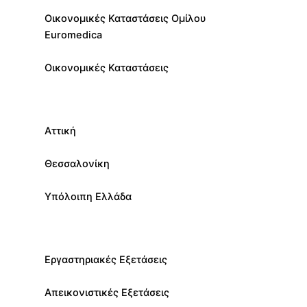
Οικονομικές Καταστάσεις Ομίλου
Euromedica
Οικονομικές Καταστάσεις
Αττική
Θεσσαλονίκη
Υπόλοιπη Ελλάδα
Εργαστηριακές Εξετάσεις
Απεικονιστικές Εξετάσεις