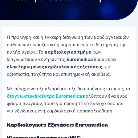
Η πρόληψη και η έγκαιρη διάγνωση των καρδιαγγειακών
παθήσεων είναι ζωτικής σημασίας για τη διατήρηση της
καλής υγείας. Το
καρδιολογικό τμήμα
των
διαγνωστικών κέντρων της
Euromedica
προσφέρει
ολοκληρωμένες καρδιολογικές εξετάσεις
, με
αξιοπιστία, ταχύτητα και επιστημονική ακρίβεια.
Με σύγχρονο εξοπλισμό και εξειδικευμένους ιατρούς, τα
διαγνωστικά κέντρα Euromedica
καλύπτουν ένα ευρύ
φάσμα αναγκών, τόσο για προληπτικό έλεγχο όσο και
για εξειδικευμένη καρδιολογική παρακολούθηση.
Καρδιολογικές Εξετάσεις
Euromedica
Ηλεκτροκαρδιογράφημα (ΗΚΓ)