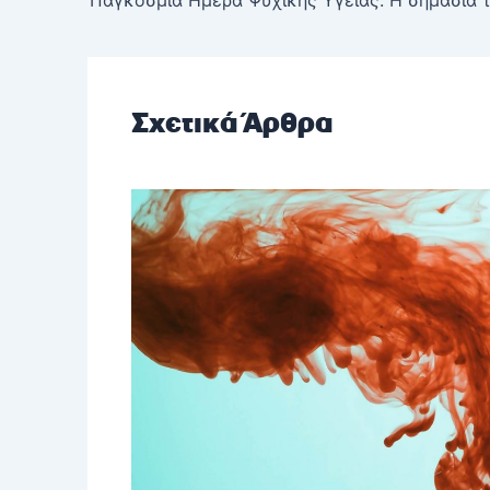
Σχετικά Άρθρα