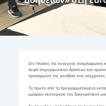
Στο πλαίσιο της συνεχούς αναμόρφωσης 
σειρά επιμορφωτικών δράσεων και οργανω
προσαρμογή της μονάδας στις σύγχρονες α
Το πρώτο από τα προγραμματισμένα εκπα
ωραρίου λειτουργίας του διαγνωστικού μα