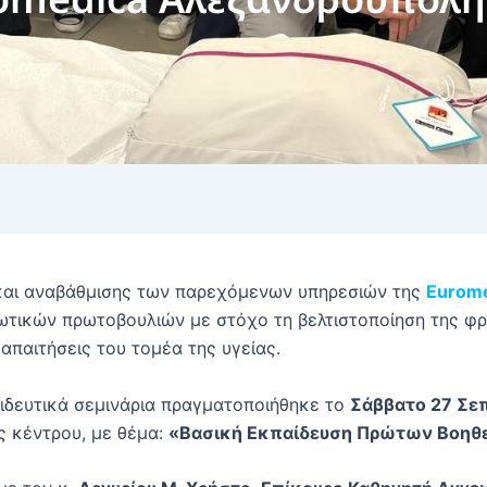
και αναβάθμισης των παρεχόμενων υπηρεσιών της
Eurom
τικών πρωτοβουλιών με στόχο τη βελτιστοποίηση της φρ
παιτήσεις του τομέα της υγείας.
ιδευτικά σεμινάρια πραγματοποιήθηκε το
Σάββατο 27 Σε
ς κέντρου, με θέμα:
«Βασική Εκπαίδευση Πρώτων Βοηθ