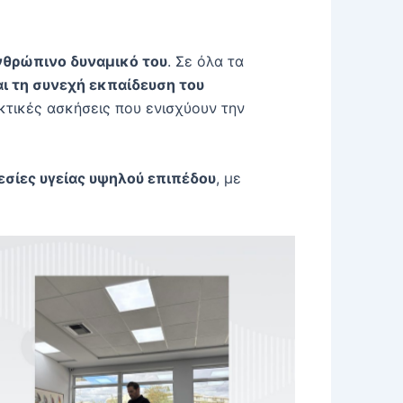
νθρώπινο δυναμικό του
. Σε όλα τα
ι τη συνεχή εκπαίδευση του
κτικές ασκήσεις που ενισχύουν την
εσίες υγείας υψηλού επιπέδου
, με