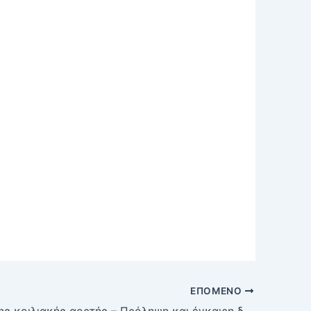
ΕΠΌΜΕΝΟ