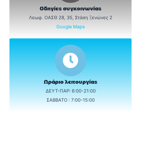
Οδηγίες συγκοινωνίας
Λεωφ. ΟΑΣΘ 28, 35, Στάση Ξενώνες 2
Google Maps
Ωράριο λειτουργίας
ΔΕΥΤ-ΠΑΡ: 6:00-21:00
ΣΑΒΒΑΤΟ : 7:00-15:00