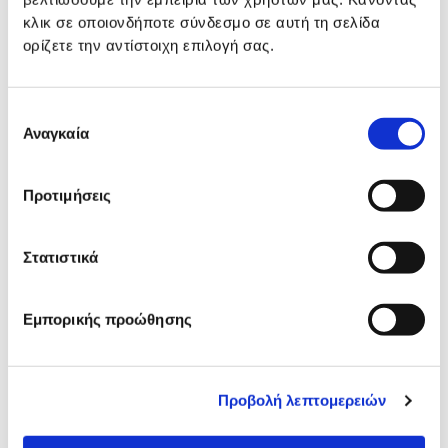
κλικ σε οποιονδήποτε σύνδεσμο σε αυτή τη σελίδα
ορίζετε την αντίστοιχη επιλογή σας.
Επιλογή
Αναγκαία
συγκατάθεσης
Προτιμήσεις
Στατιστικά
Εμπορικής προώθησης
Προβολή λεπτομερειών