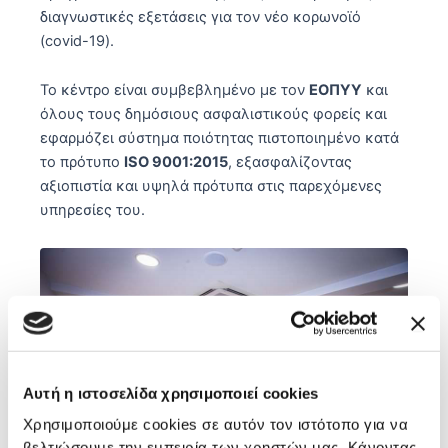
διαγνωστικές εξετάσεις για τον νέο κορωνοϊό
(covid-19).
Το κέντρο είναι συμβεβλημένο με τον
ΕΟΠΥΥ
και
όλους τους δημόσιους ασφαλιστικούς φορείς και
εφαρμόζει σύστημα ποιότητας πιστοποιημένο κατά
το πρότυπο
ISO 9001:2015
, εξασφαλίζοντας
αξιοπιστία και υψηλά πρότυπα στις παρεχόμενες
υπηρεσίες του.
Αυτή η ιστοσελίδα χρησιμοποιεί cookies
Χρησιμοποιούμε cookies σε αυτόν τον ιστότοπο για να
βελτιώσουμε την εμπειρία των χρηστών μας. Κάνοντας