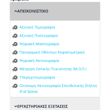
ΑΠΕΙΚΟΝΙΣΤΙΚΟ
Αξονική Τομογραφία
Αξονική Πυελογραφία
Ψηφιακή Μαστογραφία
Πανοραμική Οδόντων Κεφαλομετρική
Ψηφιακή Ακτινογραφία
Μέτρηση Οστικής Πυκνότητας (Μ.Ο.Π.)
Υπερηχοτομογραφία
Ολόσωμη Ακτινογραφία Σπονδυλικής Στήλης
(Full Spine)
ΕΡΓΑΣΤΗΡΙΑΚΕΣ ΕΞΕΤΑΣΕΙΣ