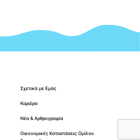
Σχετικά με Εμάς
Καριέρα
Νέα & Αρθρογραφία
Οικονομικές Καταστάσεις Ομίλου