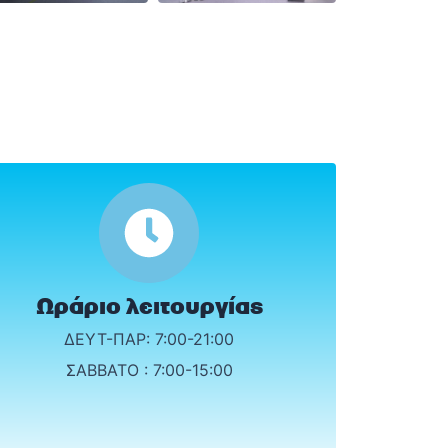
Ωράριο λειτουργίας
ΔΕΥΤ-ΠΑΡ: 7:00-21:00
ΣΑΒΒΑΤΟ : 7:00-15:00