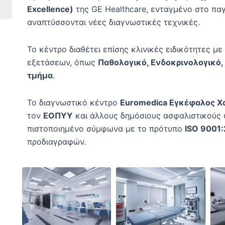
Excellence)
της GE Healthcare, ενταγμένο στο πα
αναπτύσσονται νέες διαγνωστικές τεχνικές.
Το κέντρο διαθέτει επίσης κλινικές ειδικότητες 
εξετάσεων, όπως
Παθολογικό, Ενδοκρινολογικό,
τμήμα
.
Το διαγνωστικό κέντρο
Euromedica Εγκέφαλος Χ
τον
ΕΟΠΥΥ
και άλλους δημόσιους ασφαλιστικούς 
πιστοποιημένο σύμφωνα με το πρότυπο
ISO 9001
προδιαγραφών.