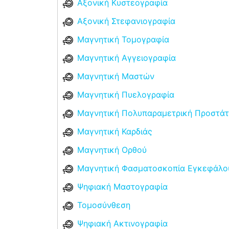
Αξονική Κυστεογραφία
Αξονική Στεφανιογραφία
Μαγνητική Τομογραφία
Μαγνητική Αγγειογραφία
Μαγνητική Μαστών
Μαγνητική Πυελογραφία
Μαγνητική Πολυπαραμετρική Προστάτ
Μαγνητική Καρδιάς
Μαγνητική Ορθού
Μαγνητική Φασματοσκοπία Εγκεφάλο
Ψηφιακή Μαστογραφία
Τομοσύνθεση
Ψηφιακή Ακτινογραφία