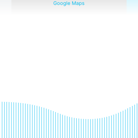
Google Maps