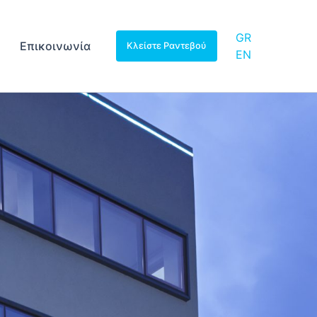
GR
Επικοινωνία
Κλείστε Ραντεβού
EN