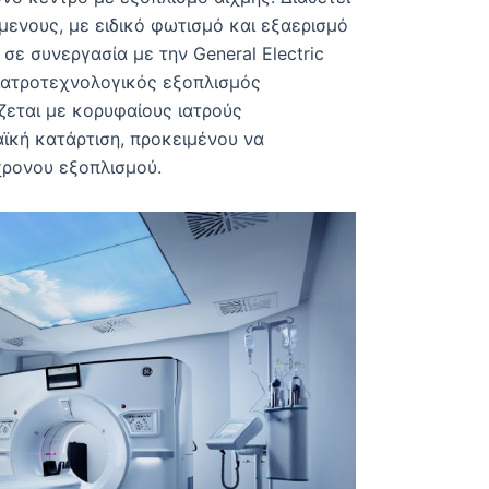
μενους, με ειδικό φωτισμό και εξαερισμό
σε συνεργασία με την General Electric
ιατροτεχνολογικός εξοπλισμός
ζεται με κορυφαίους ιατρούς
ϊκή κατάρτιση, προκειμένου να
χρονου εξοπλισμού.