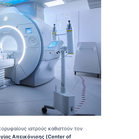
κορυφαίους ιατρούς καθιστούν τον
ίας Απεικόνισης (Center of