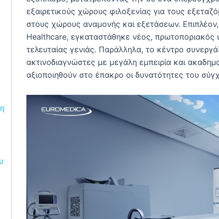
εξαιρετικούς χώρους φιλοξενίας για τους εξεταζό
στους χώρους αναμονής και εξετάσεων. Επιπλέον, 
Healthcare, εγκαταστάθηκε νέος, πρωτοποριακός 
τελευταίας γενιάς. Παράλληλα, το κέντρο συνεργά
ακτινοδιαγνώστες με μεγάλη εμπειρία και ακαδημα
αξιοποιηθούν στο έπακρο οι δυνατότητες του σύγ
η
υ