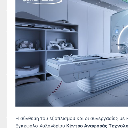
Η σύνθεση του εξοπλισμού και οι συνεργασίες με 
Εγκέφαλο Χαλανδρίου
Κέντρο Αναφοράς Τεχνολογ