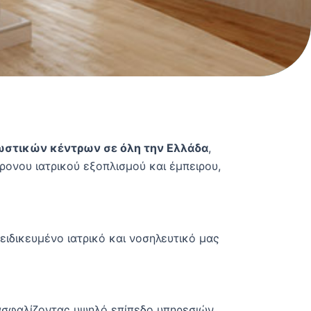
ωστικών κέντρων σε όλη την Ελλάδα
,
ρονου ιατρικού εξοπλισμού και έμπειρου,
ειδικευμένο ιατρικό και νοσηλευτικό μας
ιασφαλίζοντας υψηλό επίπεδο υπηρεσιών.