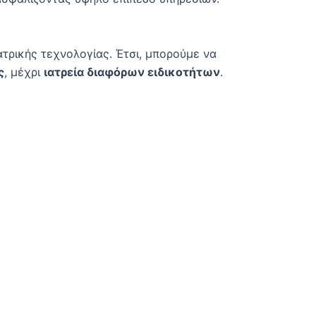
ατρικής τεχνολογίας. Έτσι, μπορούμε να
ς
, μέχρι
ιατρεία διαφόρων ειδικοτήτων
.