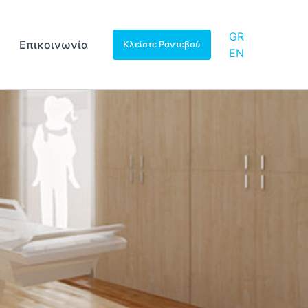
GR
Επικοινωνία
Κλείστε Ραντεβού
EN