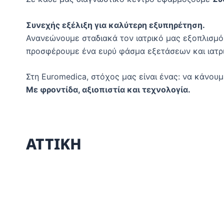
Συνεχής εξέλιξη για καλύτερη εξυπηρέτηση.
Ανανεώνουμε σταδιακά τον ιατρικό μας εξοπλισμό,
προσφέρουμε ένα ευρύ φάσμα εξετάσεων και ιατρ
Στη Euromedica, στόχος μας είναι ένας: να κάνουμ
Με φροντίδα, αξιοπιστία και τεχνολογία.
ΑΤΤΙΚΗ