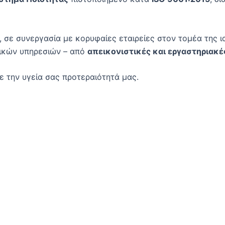
 σε συνεργασία με κορυφαίες εταιρείες στον τομέα της ι
ικών υπηρεσιών – από
απεικονιστικές και εργαστηριακέ
ε την υγεία σας προτεραιότητά μας.