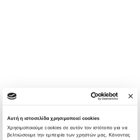
Υπόλοιπη Ελλάδα
Αλεξανδρούπολη
Υψηλής Ποιότητας Υπηρεσίες Υγείας
Περισσότερα
Αυτή η ιστοσελίδα χρησιμοποιεί cookies
Χρησιμοποιούμε cookies σε αυτόν τον ιστότοπο για να
βελτιώσουμε την εμπειρία των χρηστών μας. Κάνοντας