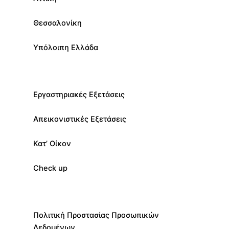
Θεσσαλονίκη
Υπόλοιπη Ελλάδα
Εργαστηριακές Εξετάσεις
Απεικονιστικές Εξετάσεις
Κατ’ Οίκον
Check up
Πολιτική Προστασίας Προσωπικών
Δεδομένων