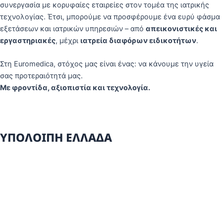
συνεργασία με κορυφαίες εταιρείες στον τομέα της ιατρικής
τεχνολογίας. Έτσι, μπορούμε να προσφέρουμε ένα ευρύ φάσμα
εξετάσεων και ιατρικών υπηρεσιών – από
απεικονιστικές και
εργαστηριακές
, μέχρι
ιατρεία διαφόρων ειδικοτήτων
.
Στη Euromedica, στόχος μας είναι ένας: να κάνουμε την υγεία
σας προτεραιότητά μας.
Με φροντίδα, αξιοπιστία και τεχνολογία.
ΥΠΟΛΟΙΠΗ ΕΛΛΑΔΑ