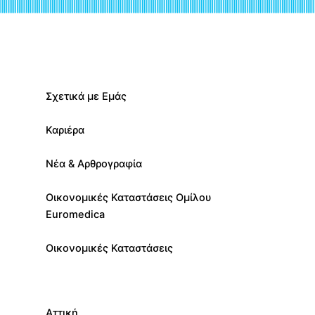
Σχετικά με Εμάς
Καριέρα
Νέα & Αρθρογραφία
Οικονομικές Καταστάσεις Ομίλου
Euromedica
Οικονομικές Καταστάσεις
Αττική